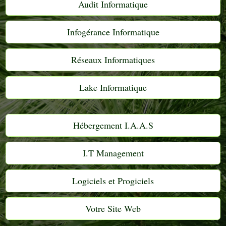
Audit Informatique
Infogérance Informatique
Réseaux Informatiques
Lake Informatique
Hébergement I.A.A.S
I.T Management
Logiciels et Progiciels
Votre Site Web